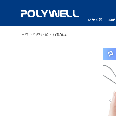
商品分類
新品
首頁
行動充電
行動電源