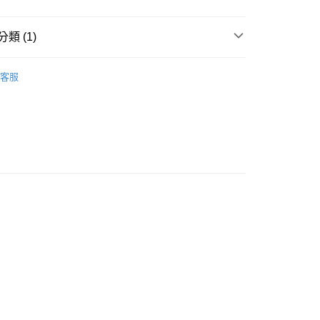
類 (1)
行動電源
客服
付款
0，滿NT$599(含以上)免運費
家取貨
0，滿NT$599(含以上)免運費
付款
0，滿NT$599(含以上)免運費
1取貨
0，滿NT$599(含以上)免運費
00，滿NT$599(含以上)免運費