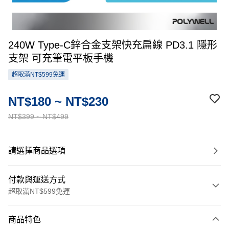
240W Type-C鋅合金支架快充扁線 PD3.1 隱形
支架 可充筆電平板手機
超取滿NT$599免運
NT$180 ~ NT$230
NT$399 ~ NT$499
請選擇商品選項
付款與運送方式
超取滿NT$599免運
付款方式
商品特色
信用卡一次付款