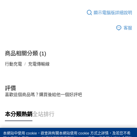
顯示電腦版詳細說明
客服
商品相關分類 (1)
行動充電
充電傳輸線
評價
喜歡這個商品嗎？購買後給他一個好評吧
本分類熱銷
全站排行
本網站中使用 cookie，欲查詢有關本網站使用 cookie 方式之詳情，及若您不希