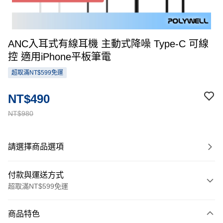
ANC入耳式有線耳機 主動式降噪 Type-C 可線
控 適用iPhone平板筆電
超取滿NT$599免運
NT$490
NT$980
請選擇商品選項
付款與運送方式
超取滿NT$599免運
付款方式
商品特色
信用卡一次付款