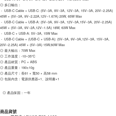
◎ 多口輸出：
 -  USB-C Cable + USB-C: (5V⎓3A, 9V⎓3A, 12V⎓3A, 15V⎓3A, 20V⎓2.25A) 
45W + (5V⎓3A, 9V⎓2.22A,12V⎓1.67A) 20W, 65W Max
 -  USB-C Cable + USB-A: (5V⎓3A, 9V⎓3A, 12V⎓3A,15V⎓3A, 20V⎓2.25A) 
45W + (5V⎓3A, 9V⎓2A,12V⎓1.5A) 18W, 63W Max
 -  USB-C + USB-A: 5V⎓3A, 15W Max
 -  USB-C Cable + (USB-C + USB-A): (5V⎓3A, 9V⎓3A,12V⎓3A, 15V⎓3A, 
20V⎓2.25A) 45W + (5V⎓3A) 15W,60W Max
◎ 最大輸出：70W Max
◎ 工作溫度：-10~35℃
◎ 產品材質：PC + ABS
◎ 產品重量：190±10g
◎ 產品尺寸：長61 × 寬50 × 高58 mm
◎ 包裝內含：電源供應器×1、說明書×1
◎ 產品保固：一年
商品貨號