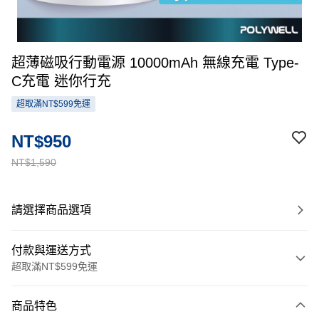
超薄磁吸行動電源 10000mAh 無線充電 Type-
C充電 迷你行充
超取滿NT$599免運
NT$950
NT$1,590
請選擇商品選項
付款與運送方式
超取滿NT$599免運
付款方式
商品特色
信用卡一次付款