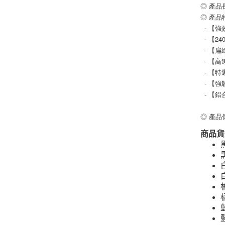
◎ 產品
◎ 產品
  -
  -
  -
  - 
  -
  -
  -
◎ 產品
商品貨