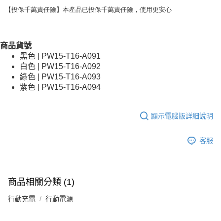
【投保千萬責任險】本產品已投保千萬責任險，使用更安心
商品貨號
黑色 | PW15-T16-A091
白色 | PW15-T16-A092
綠色 | PW15-T16-A093
紫色 | PW15-T16-A094
顯示電腦版詳細說明
客服
商品相關分類 (1)
行動充電
行動電源