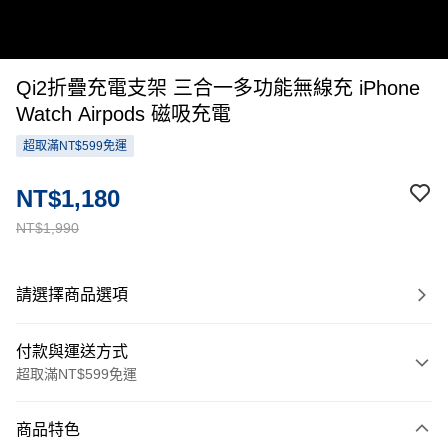
Qi2折疊充電支架 三合一多功能無線充 iPhone
Watch Airpods 磁吸充電
超取滿NT$599免運
NT$1,180
NT$1,990
請選擇商品選項
付款與運送方式
超取滿NT$599免運
付款方式
商品特色
信用卡一次付款