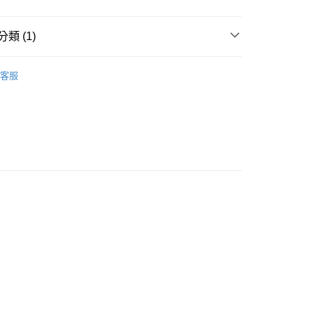
類 (1)
充電組合
客服
付款
0，滿NT$599(含以上)免運費
家取貨
0，滿NT$599(含以上)免運費
付款
0，滿NT$599(含以上)免運費
1取貨
0，滿NT$599(含以上)免運費
00，滿NT$599(含以上)免運費