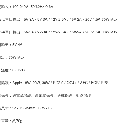
輸入：100-240V~50/60Hz 0.8A
-C單口輸出：5V-3A / 9V-3A / 12V-2.5A / 15V-2A / 20V-1.5A 30W Max.
-A單口輸出：5V-3A / 9V-3A / 12V-2.5A / 15V-2A / 20V-1.5A 30W Max.
口輸出：5V-4A
出：30W Max.
溫度：0~35°C
議：Apple 18W, 20W, 30W / PD3.0 / QC4+ / AFC / FCP/ PPS
電保護：過電流保護、過電壓保護、過載保護、短路保護
尺寸：34×34×42mm (L×W×H)
品重量：約70g