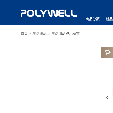
商品分類
新品
首頁
生活選品
生活用品與小家電