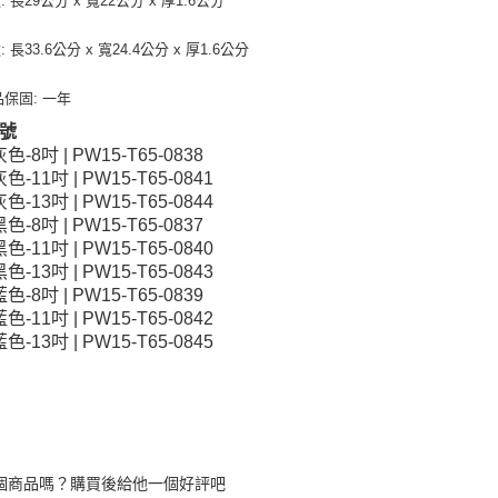
: 長29公分 x 寬22公分 x 厚1.6公分
: 長33.6公分 x 寬24.4公分 x 厚1.6公分
品保固: 一年
號
灰色-8吋 | PW15-T65-0838
灰色-11吋 | PW15-T65-0841
灰色-13吋 | PW15-T65-0844
黑色-8吋 | PW15-T65-0837
黑色-11吋 | PW15-T65-0840
黑色-13吋 | PW15-T65-0843
藍色-8吋 | PW15-T65-0839
藍色-11吋 | PW15-T65-0842
藍色-13吋 | PW15-T65-0845
個商品嗎？購買後給他一個好評吧