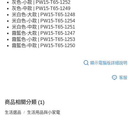
灰色-小款 | PW15-T65-1252
灰色-中款 | PW15-T65-1249
米白色-大款 | PW15-T65-1248
米白色-小款 | PW15-T65-1254
米白色-中款 | PW15-T65-1251
霧藍色-大款 | PW15-T65-1247
霧藍色-小款 | PW15-T65-1253
霧藍色-中款 | PW15-T65-1250
顯示電腦版詳細說明
客服
商品相關分類 (1)
生活選品
生活用品與小家電