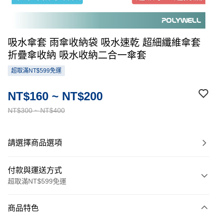
吸水傘套 雨傘收納袋 吸水速乾 超細纖維傘套
折疊傘收納 吸水收納二合一傘套
超取滿NT$599免運
NT$160 ~ NT$200
NT$300 ~ NT$400
請選擇商品選項
付款與運送方式
超取滿NT$599免運
付款方式
商品特色
信用卡一次付款