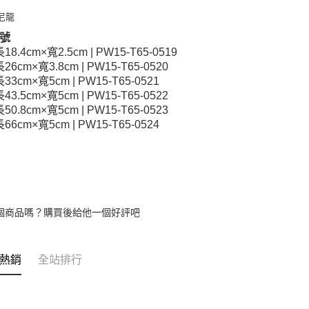
 尼龍
號
18.4cm×寬2.5cm | PW15-T65-0519
長26cm×寬3.8cm | PW15-T65-0520
長33cm×寬5cm | PW15-T65-0521
長43.5cm×寬5cm | PW15-T65-0522
長50.8cm×寬5cm | PW15-T65-0523
長66cm×寬5cm | PW15-T65-0524
個商品嗎？購買後給他一個好評吧
熱銷
全站排行