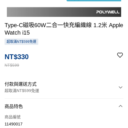
Type-C磁吸60W二合一快充編織線 1.2米 Apple
Watch i15
超取滿NT$599免運
NT$330
NT$599
付款與運送方式
超取滿NT$599免運
付款方式
商品特色
信用卡一次付款
商品編號
超商取貨付款
11490017