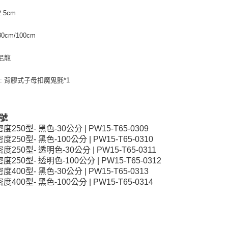
2.5cm
30cm/100cm
 尼龍
: 背膠式子母扣魔鬼氈*1
號
密度250型- 黑色-30公分 | PW15-T65-0309
密度250型- 黑色-100公分 | PW15-T65-0310
密度250型- 透明色-30公分 | PW15-T65-0311
密度250型- 透明色-100公分 | PW15-T65-0312
密度400型- 黑色-30公分 | PW15-T65-0313
密度400型- 黑色-100公分 | PW15-T65-0314