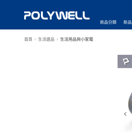
商品分類
新品
首頁
生活選品
生活用品與小家電