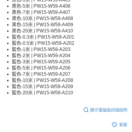
黑色-5米 | PW15-W59-A406
黑色-7米 | PW15-W59-A407
黑色-10米 | PW15-W59-A408
黑色-15米 | PW15-W59-A409
黑色-20米 | PW15-W59-A410
藍色-0.3米 | PW15-W59-A201
藍色-0.5米 | PW15-W59-A202
藍色-1米 | PW15-W59-A203
藍色-2米 | PW15-W59-A204
藍色-3米 | PW15-W59-A205
藍色-5米 | PW15-W59-A206
藍色-7米 | PW15-W59-A207
藍色-10米 | PW15-W59-A208
藍色-15米 | PW15-W59-A209
藍色-20米 | PW15-W59-A210
顯示電腦版詳細說明
客服