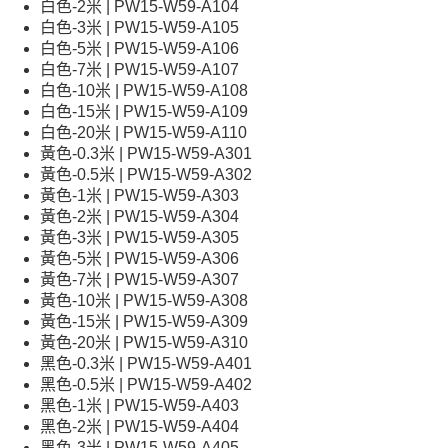
白色-2米 | PW15-W59-A104
白色-3米 | PW15-W59-A105
白色-5米 | PW15-W59-A106
白色-7米 | PW15-W59-A107
白色-10米 | PW15-W59-A108
白色-15米 | PW15-W59-A109
白色-20米 | PW15-W59-A110
黃色-0.3米 | PW15-W59-A301
黃色-0.5米 | PW15-W59-A302
黃色-1米 | PW15-W59-A303
黃色-2米 | PW15-W59-A304
黃色-3米 | PW15-W59-A305
黃色-5米 | PW15-W59-A306
黃色-7米 | PW15-W59-A307
黃色-10米 | PW15-W59-A308
黃色-15米 | PW15-W59-A309
黃色-20米 | PW15-W59-A310
黑色-0.3米 | PW15-W59-A401
黑色-0.5米 | PW15-W59-A402
黑色-1米 | PW15-W59-A403
黑色-2米 | PW15-W59-A404
黑色-3米 | PW15-W59-A405