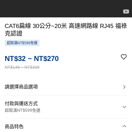
CAT6扁線 30公分~20米 高速網路線 RJ45 福祿
克認證
超取滿NT$599免運
NT$32 ~ NT$270
NT$149 ~ NT$349
請選擇商品選項
付款與運送方式
超取滿NT$599免運
付款方式
商品特色
信用卡一次付款