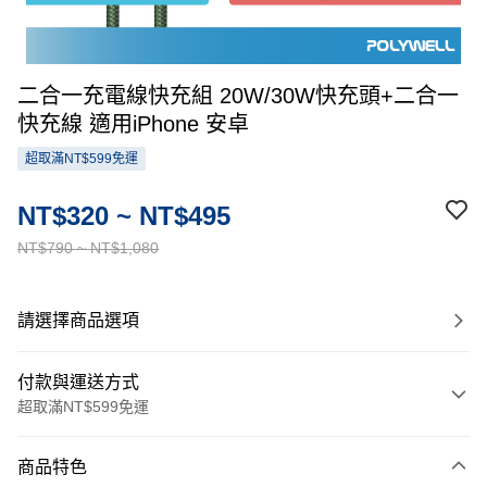
二合一充電線快充組 20W/30W快充頭+二合一
快充線 適用iPhone 安卓
超取滿NT$599免運
NT$320 ~ NT$495
NT$790 ~ NT$1,080
請選擇商品選項
付款與運送方式
超取滿NT$599免運
付款方式
商品特色
信用卡一次付款