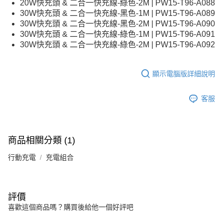
20W快充頭 & 二合一快充線-綠色-2M | PW15-T96-A088
30W快充頭 & 二合一快充線-黑色-1M | PW15-T96-A089
30W快充頭 & 二合一快充線-黑色-2M | PW15-T96-A090
30W快充頭 & 二合一快充線-綠色-1M | PW15-T96-A091
30W快充頭 & 二合一快充線-綠色-2M | PW15-T96-A092
顯示電腦版詳細說明
客服
商品相關分類 (1)
行動充電
充電組合
評價
喜歡這個商品嗎？購買後給他一個好評吧