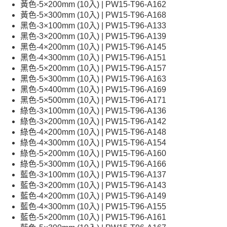
黃色-5×200mm (10入) | PW15-T96-A162
黃色-5×300mm (10入) | PW15-T96-A168
黑色-3×100mm (10入) | PW15-T96-A133
黑色-3×200mm (10入) | PW15-T96-A139
黑色-4×200mm (10入) | PW15-T96-A145
黑色-4×300mm (10入) | PW15-T96-A151
黑色-5×200mm (10入) | PW15-T96-A157
黑色-5×300mm (10入) | PW15-T96-A163
黑色-5×400mm (10入) | PW15-T96-A169
黑色-5×500mm (10入) | PW15-T96-A171
綠色-3×100mm (10入) | PW15-T96-A136
綠色-3×200mm (10入) | PW15-T96-A142
綠色-4×200mm (10入) | PW15-T96-A148
綠色-4×300mm (10入) | PW15-T96-A154
綠色-5×200mm (10入) | PW15-T96-A160
綠色-5×300mm (10入) | PW15-T96-A166
藍色-3×100mm (10入) | PW15-T96-A137
藍色-3×200mm (10入) | PW15-T96-A143
藍色-4×200mm (10入) | PW15-T96-A149
藍色-4×300mm (10入) | PW15-T96-A155
藍色-5×200mm (10入) | PW15-T96-A161