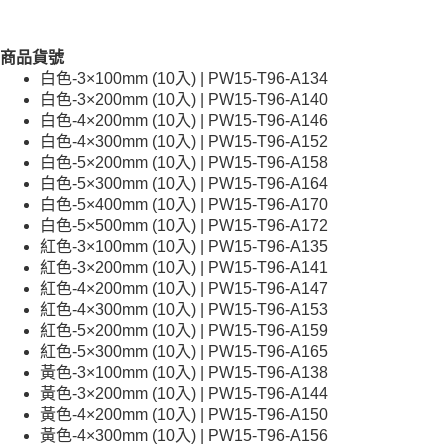
商品貨號
白色-3×100mm (10入) | PW15-T96-A134
白色-3×200mm (10入) | PW15-T96-A140
白色-4×200mm (10入) | PW15-T96-A146
白色-4×300mm (10入) | PW15-T96-A152
白色-5×200mm (10入) | PW15-T96-A158
白色-5×300mm (10入) | PW15-T96-A164
白色-5×400mm (10入) | PW15-T96-A170
白色-5×500mm (10入) | PW15-T96-A172
紅色-3×100mm (10入) | PW15-T96-A135
紅色-3×200mm (10入) | PW15-T96-A141
紅色-4×200mm (10入) | PW15-T96-A147
紅色-4×300mm (10入) | PW15-T96-A153
紅色-5×200mm (10入) | PW15-T96-A159
紅色-5×300mm (10入) | PW15-T96-A165
黃色-3×100mm (10入) | PW15-T96-A138
黃色-3×200mm (10入) | PW15-T96-A144
黃色-4×200mm (10入) | PW15-T96-A150
黃色-4×300mm (10入) | PW15-T96-A156