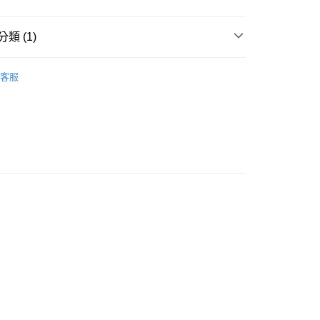
類 (1)
背包與收納
客服
付款
0，滿NT$599(含以上)免運費
家取貨
0，滿NT$599(含以上)免運費
付款
0，滿NT$599(含以上)免運費
1取貨
0，滿NT$599(含以上)免運費
00，滿NT$599(含以上)免運費