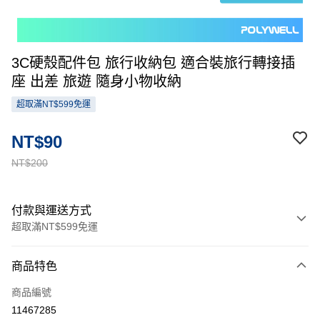
3C硬殼配件包 旅行收納包 適合裝旅行轉接插
座 出差 旅遊 隨身小物收納
超取滿NT$599免運
NT$90
NT$200
付款與運送方式
超取滿NT$599免運
付款方式
商品特色
信用卡一次付款
商品編號
超商取貨付款
11467285