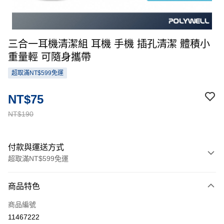
三合一耳機清潔組 耳機 手機 插孔清潔 體積小
重量輕 可隨身攜帶
超取滿NT$599免運
NT$75
NT$190
付款與運送方式
超取滿NT$599免運
付款方式
商品特色
信用卡一次付款
商品編號
超商取貨付款
11467222