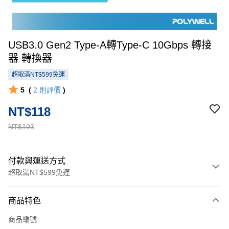
USB3.0 Gen2 Type-A轉Type-C 10Gbps 轉接
器 轉換器
超取滿NT$599免運
5
(
2
則評價
)
NT$118
NT$193
付款與運送方式
超取滿NT$599免運
付款方式
商品特色
信用卡一次付款
商品編號
超商取貨付款