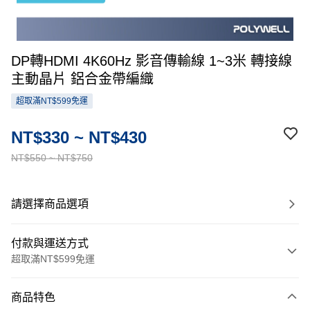
DP轉HDMI 4K60Hz 影音傳輸線 1~3米 轉接線
主動晶片 鋁合金帶編織
超取滿NT$599免運
NT$330 ~ NT$430
NT$550 ~ NT$750
請選擇商品選項
付款與運送方式
超取滿NT$599免運
付款方式
商品特色
信用卡一次付款