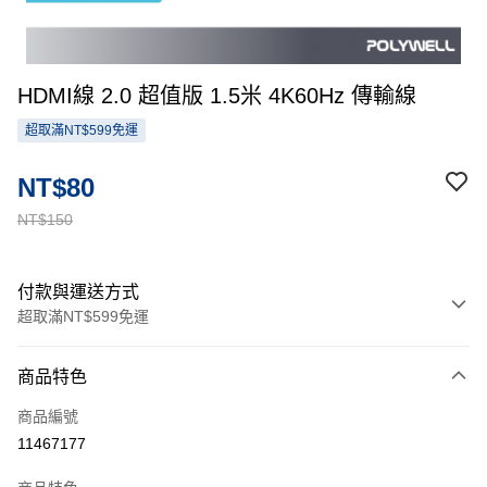
HDMI線 2.0 超值版 1.5米 4K60Hz 傳輸線
超取滿NT$599免運
NT$80
NT$150
付款與運送方式
超取滿NT$599免運
付款方式
商品特色
信用卡一次付款
商品編號
超商取貨付款
11467177
LINE Pay