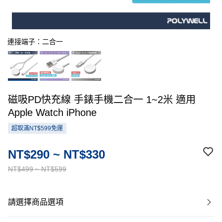
連接端子：二合一
磁吸PD快充線 手錶手機二合一 1~2米 適用
Apple Watch iPhone
超取滿NT$599免運
NT$290 ~ NT$330
NT$499 ~ NT$599
請選擇商品選項