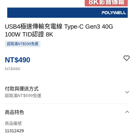
USB4極速傳輸充電線 Type-C Gen3 40G
100W TID認證 8K
超取滿NT$599免運
NT$490
NT$990
付款與運送方式
超取滿NT$599免運
付款方式
商品特色
信用卡一次付款
商品編號
超商取貨付款
11312429