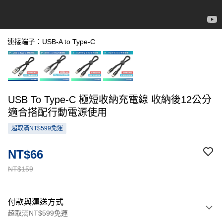
連接端子：USB-A to Type-C
USB To Type-C 極短收納充電線 收納後12公分
適合搭配行動電源使用
超取滿NT$599免運
NT$66
NT$159
付款與運送方式
超取滿NT$599免運