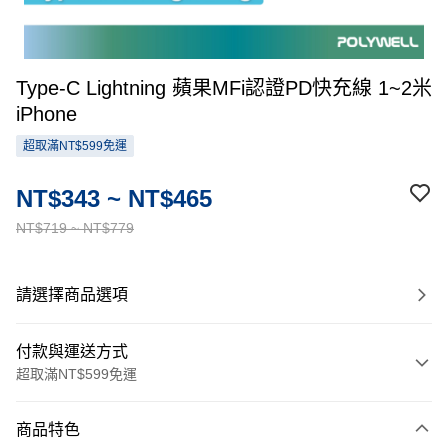
Type-C Lightning 蘋果MFi認證PD快充線 1~2米
iPhone
超取滿NT$599免運
NT$343 ~ NT$465
NT$719 ~ NT$779
請選擇商品選項
付款與運送方式
超取滿NT$599免運
付款方式
商品特色
信用卡一次付款