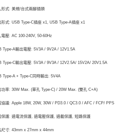
入形式: 美規/台式兩腳插頭
形式: USB Type-C插座 x1, USB Type-A插座 x1
壓: AC 100-240V, 50-60Hz
 Type-A輸出電壓: 5V3A / 9V2A / 12V1.5A
 Type-C輸出電壓: 5V3A / 9V3A / 12V2.5A/ 15V2A/ 20V1.5A
 Type-A + Type-C同時輸出: 5V4A
率: 30W Max. (單孔 Type-C) / 20W Max. (雙孔 C+A)
議: Apple 18W, 20W, 30W / PD3.0 / QC3.0 / AFC / FCP/ PPS
電保護: 過電流保護, 過電壓保護, 過載保護, 短路保護
尺寸: 43mm x 27mm x 44mm