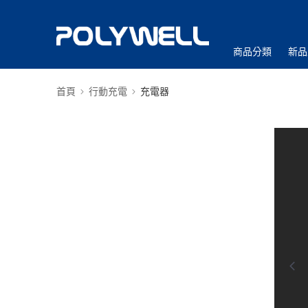
商品分類
新品
首頁
行動充電
充電器