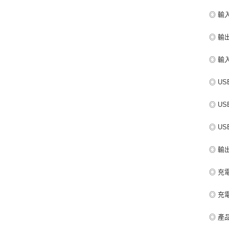
◎ 輸
◎ 輸出
◎ 輸入電
◎ USB
◎ USB
◎ USB
◎ 輸出功
◎ 充電協
◎ 充
◎ 產品