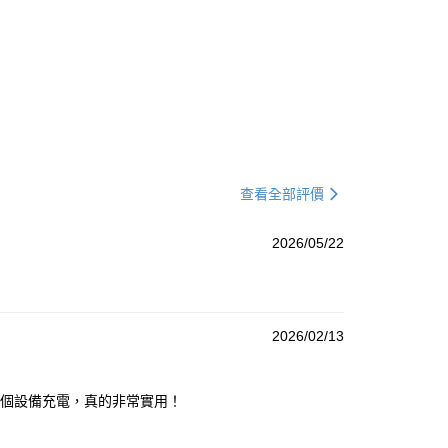
查看全部評價
2026/05/22
2026/02/13
多個設備充電，真的非常實用！