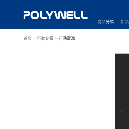
商品分類
新品
首頁
行動充電
行動電源