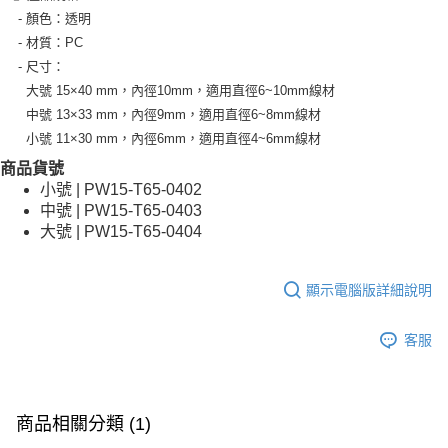
- 顏色：透明
- 材質：PC
- 尺寸：
大號 15×40 mm，內徑10mm，適用直徑6~10mm線材
中號 13×33 mm，內徑9mm，適用直徑6~8mm線材
小號 11×30 mm，內徑6mm，適用直徑4~6mm線材
商品貨號
小號 | PW15-T65-0402
中號 | PW15-T65-0403
大號 | PW15-T65-0404
顯示電腦版詳細說明
客服
商品相關分類 (1)