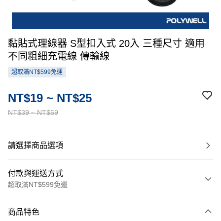
黏貼式理線器 S型扣入式 20入 三種尺寸 適用
不同粗細充電線 傳輸線
超取滿NT$599免運
NT$19 ~ NT$25
NT$39 ~ NT$59
請選擇商品選項
付款與運送方式
超取滿NT$599免運
付款方式
商品特色
信用卡一次付款