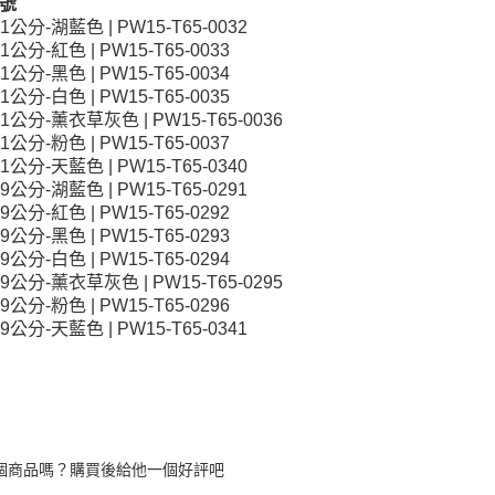
號
11公分-湖藍色 | PW15-T65-0032
11公分-紅色 | PW15-T65-0033
11公分-黑色 | PW15-T65-0034
11公分-白色 | PW15-T65-0035
11公分-薰衣草灰色 | PW15-T65-0036
11公分-粉色 | PW15-T65-0037
11公分-天藍色 | PW15-T65-0340
19公分-湖藍色 | PW15-T65-0291
19公分-紅色 | PW15-T65-0292
19公分-黑色 | PW15-T65-0293
19公分-白色 | PW15-T65-0294
19公分-薰衣草灰色 | PW15-T65-0295
19公分-粉色 | PW15-T65-0296
19公分-天藍色 | PW15-T65-0341
個商品嗎？購買後給他一個好評吧