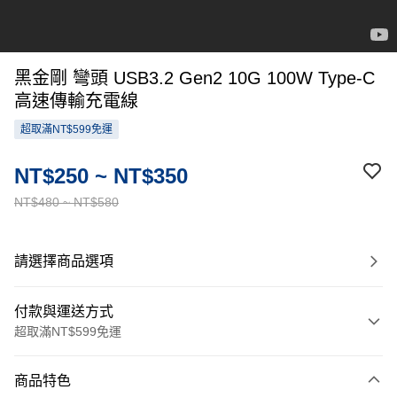
黑金剛 彎頭 USB3.2 Gen2 10G 100W Type-C
高速傳輸充電線
超取滿NT$599免運
NT$250 ~ NT$350
NT$480 ~ NT$580
請選擇商品選項
付款與運送方式
超取滿NT$599免運
付款方式
商品特色
信用卡一次付款