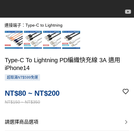
連接端子：Type-C to Lightning
Type-C To Lightning PD編織快充線 3A 適用
iPhone14
超取滿NT$599免運
NT$80 ~ NT$200
NT$150 ~ NT$350
請選擇商品選項